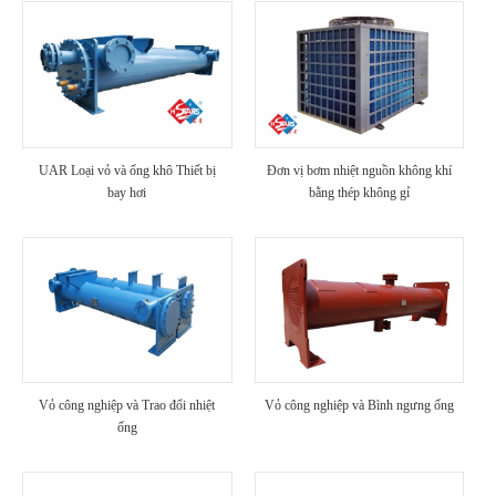
UAR Loại vỏ và ống khô Thiết bị
Đơn vị bơm nhiệt nguồn không khí
bay hơi
bằng thép không gỉ
Vỏ công nghiệp và Trao đổi nhiệt
Vỏ công nghiệp và Bình ngưng ống
ống