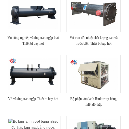
Vỏ công nghiệp và ống tràn ngập loại
Vỏ trao đổi nhiệt chất lượng cao và
Thiết bị bay hơi
nước biển Thiết bị bay hơi
Vỏ và ống tràn ngập Thiết bị bay hơi
Bộ phận làm lạnh Rink trượt băng
nhiệt độ thấp