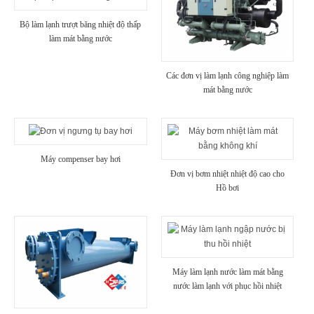
Bộ làm lạnh trượt băng nhiệt độ thấp
làm mát bằng nước
Các đơn vị làm lạnh công nghiệp làm
mát bằng nước
Máy compenser bay hơi
Đơn vị bơm nhiệt nhiệt độ cao cho
Hồ bơi
Máy làm lạnh nước làm mát bằng
nước làm lạnh với phục hồi nhiệt