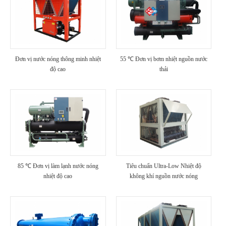
Đơn vị nước nóng thông minh nhiệt
55 ℃ Đơn vị bơm nhiệt nguồn nước
độ cao
thải
85 ℃ Đơn vị làm lạnh nước nóng
Tiêu chuẩn Ultra-Low Nhiệt độ
nhiệt độ cao
không khí nguồn nước nóng