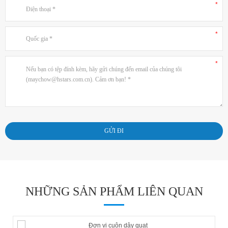
NHỮNG SẢN PHẨM LIÊN QUAN