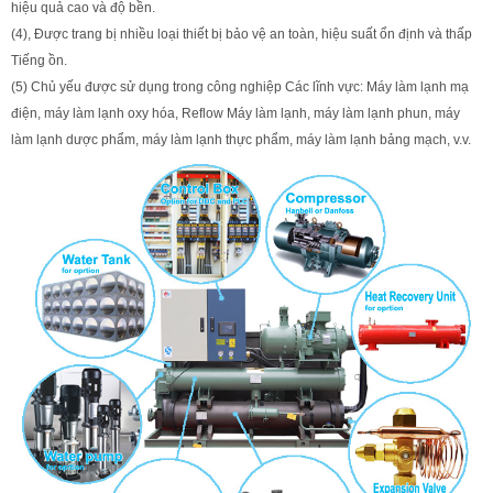
hiệu quả cao và độ bền.
(4), Được trang bị nhiều loại thiết bị bảo vệ an toàn, hiệu suất ổn định và thấp
Tiếng ồn.
(5) Chủ yếu được sử dụng trong công nghiệp Các lĩnh vực: Máy làm lạnh mạ
điện, máy làm lạnh oxy hóa, Reflow Máy làm lạnh, máy làm lạnh phun, máy
làm lạnh dược phẩm, máy làm lạnh thực phẩm, máy làm lạnh bảng mạch, v.v.