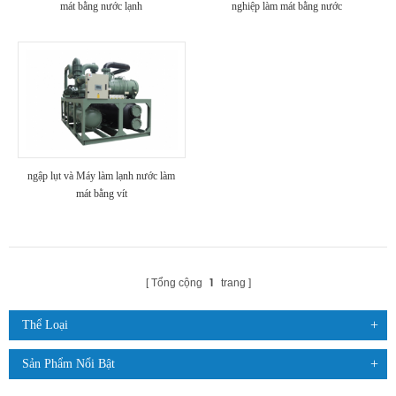
mát bằng nước lạnh
nghiệp làm mát bằng nước
ngập lụt và Máy làm lạnh nước làm
mát bằng vít
1
Tổng cộng
trang
Thể Loại
Sản Phẩm Nổi Bật