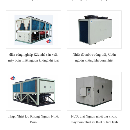
vị
điện công nghiệp R22 nhà sản xuất
Nhiệt độ môi trường thấp Cuộn
máy bơm nhiệt nguồn không khí loại
nguồn không khí bơm nhiệt
trục vít
Thấp, Nhiệt Độ Không Nguồn Nhiệt
Nước thải Nguồn nhiệt thú vị cho
Bơm
máy bơm nhiệt và thiết bị làm lạnh