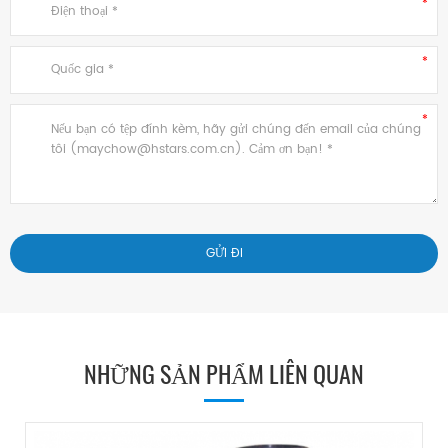
NHỮNG SẢN PHẨM LIÊN QUAN