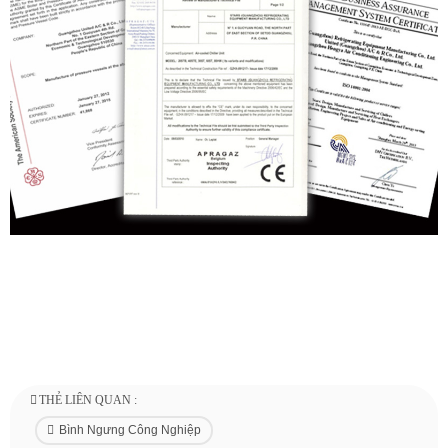
THẺ LIÊN QUAN :
Bình Ngưng Công Nghiệp