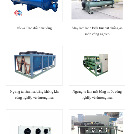
vỏ và Trao đổi nhiệt ống
Máy làm lạnh kiểu trục vít chống ăn
mòn công nghiệp
Ngưng tụ làm mát bằng không khí
Ngưng tụ làm mát bằng nước công
công nghiệp và thương mại
nghiệp và thương mại