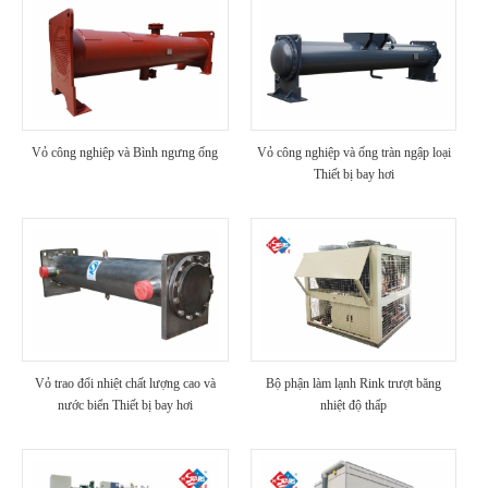
Vỏ công nghiệp và Bình ngưng ống
Vỏ công nghiệp và ống tràn ngập loại
Thiết bị bay hơi
Vỏ trao đổi nhiệt chất lượng cao và
Bộ phận làm lạnh Rink trượt băng
nước biển Thiết bị bay hơi
nhiệt độ thấp