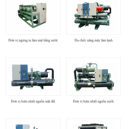
Đơn vị ngưng tụ làm mát bằng nước
Đa chức năng máy làm lạnh
Đơn vị bơm nhiệt nguồn mặt đất
Đơn vị bơm nhiệt nguồn nước