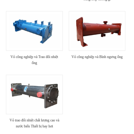
Vỏ công nghiệp và Trao đổi nhiệt
Vỏ công nghiệp và Bình ngưng ống
ống
Vỏ trao đổi nhiệt chất lượng cao và
nước biển Thiết bị bay hơi