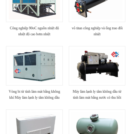
Công nghiệp 90oC nguồn nhiệt độ
vỏ titan công nghiệp và ống trao đổi
nhiệt độ cao bơm nhiệt
nhiệt
Vòng bi từ tính làm mát bằng không
Máy làm lạnh ly tâm không dầu từ
khí Máy làm lạnh ly tâm không dầu
tính làm mát bằng nước có thu hồi
nhiệt