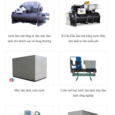
nước làm mát bằng ly tâm máy làm
R134a Dầu làm mát bằng nước Máy
lạnh cho khách sạn sử dụng thương
làm lạnh ly tâm miễn phí
mại
Máy làm lạnh cuộn nước
Cuộn mở loại nước làm lạnh máy làm
lạnh công nghiệp