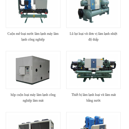
Cuộn mở loại nước làm lạnh máy làm
Lũ lụt loại vít đơn vị làm lạnh nhiệt
lạnh công nghiệp
độ thấp
hộp cuộn loại máy làm lạnh công
Thiết bị làm lạnh loại vít làm mát
nghiệp làm mát
bằng nước