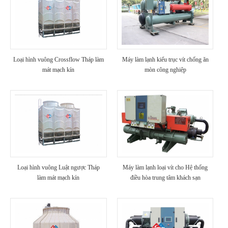
Loại hình vuông Crossflow Tháp làm
Máy làm lạnh kiểu trục vít chống ăn
mát mạch kín
mòn công nghiệp
Loại hình vuông Luật ngược Tháp
Máy làm lạnh loại vít cho Hệ thống
làm mát mạch kín
điều hòa trung tâm khách sạn