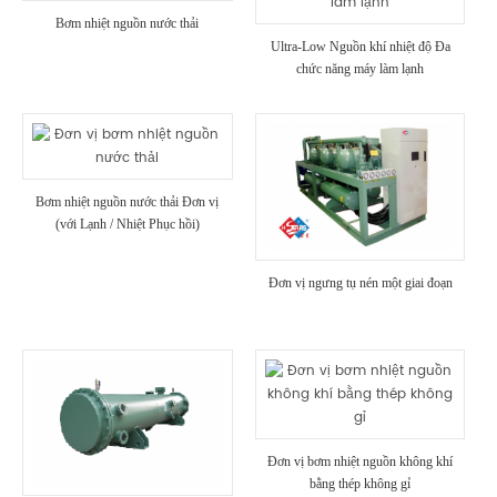
Bơm nhiệt nguồn nước thải
Ultra-Low Nguồn khí nhiệt độ Đa
chức năng máy làm lạnh
Bơm nhiệt nguồn nước thải Đơn vị
(với Lạnh / Nhiệt Phục hồi)
Đơn vị ngưng tụ nén một giai đoạn
Đơn vị bơm nhiệt nguồn không khí
bằng thép không gỉ