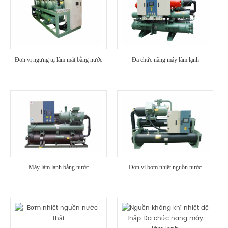
Đơn vị ngưng tụ làm mát bằng nước
Đa chức năng máy làm lạnh
Máy làm lạnh bằng nước
Đơn vị bơm nhiệt nguồn nước