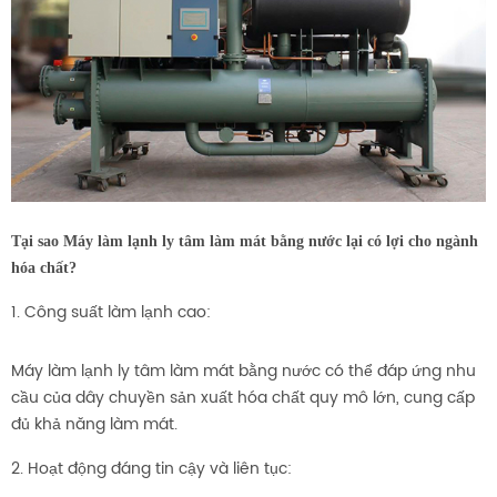
Tại sao Máy làm lạnh ly tâm làm mát bằng nước lại có lợi cho ngành
hóa chất?
1. Công suất làm lạnh cao:
Máy làm lạnh ly tâm làm mát bằng nước có thể đáp ứng nhu
cầu của dây chuyền sản xuất hóa chất quy mô lớn, cung cấp
đủ khả năng làm mát.
2. Hoạt động đáng tin cậy và liên tục: