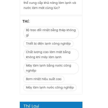
thể cung cấp khả năng làm lạnh và
nước làm mát cùng lúc?
THẺ
Bộ trao đổi nhiệt bằng thép không
gỉ
Thiết bị điện lạnh công nghiệp
Chất lượng cao làm mát bằng
không khí máy làm lạnh
Máy làm lạnh bằng nước công
nghiệp
Bơm nhiệt hiệu suất cao
Máy làm lạnh nước công nghiệp
Thể Loại