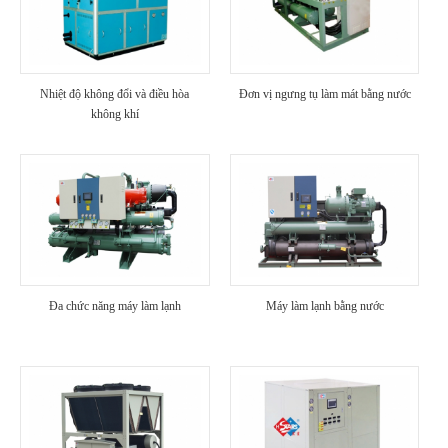
Nhiệt độ không đổi và điều hòa
Đơn vị ngưng tụ làm mát bằng nước
không khí
Đa chức năng máy làm lạnh
Máy làm lạnh bằng nước