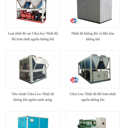
Loại nhiệt độ cao Ultra-low Nhiệt độ
Nhiệt độ không đổi và điều hòa
Bộ bơm nhiệt nguồn không khí
không khí
Tiêu chuẩn Ultra-Low Nhiệt độ
Ultra-Low Nhiệt độ Bộ bơm nhiệt
không khí nguồn nước nóng
nguồn không khí