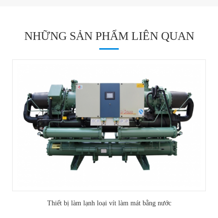
NHỮNG SẢN PHẨM LIÊN QUAN
Thiết bị làm lạnh loại vít làm mát bằng nước