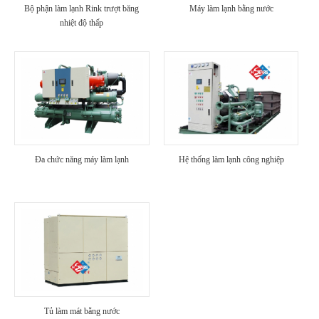
Bộ phận làm lạnh Rink trượt băng
Máy làm lạnh bằng nước
nhiệt độ thấp
Đa chức năng máy làm lạnh
Hệ thống làm lạnh công nghiệp
Tủ làm mát bằng nước