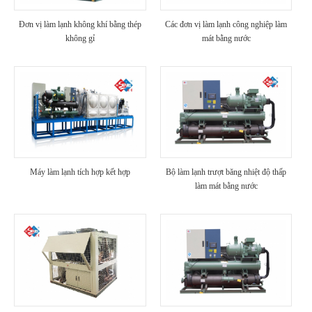
Đơn vị làm lạnh không khí bằng thép
Các đơn vị làm lạnh công nghiệp làm
không gỉ
mát bằng nước
Máy làm lạnh tích hợp kết hợp
Bộ làm lạnh trượt băng nhiệt độ thấp
làm mát bằng nước