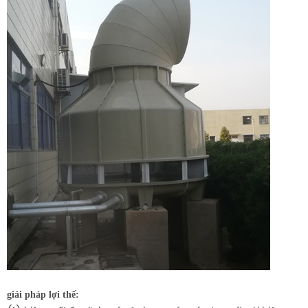
giải pháp lợi thế: