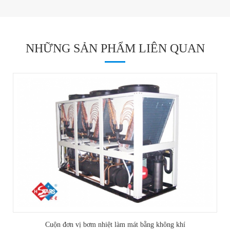
NHỮNG SẢN PHẨM LIÊN QUAN
Cuộn đơn vị bơm nhiệt làm mát bằng không khí