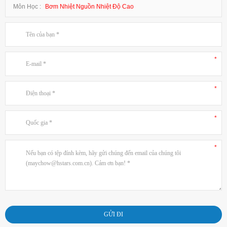
Môn Học :
Bơm Nhiệt Nguồn Nhiệt Độ Cao