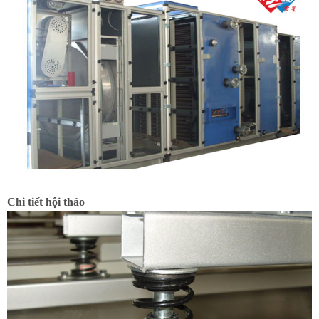
Chi tiết hội thảo