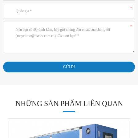
NHỮNG SẢN PHẨM LIÊN QUAN