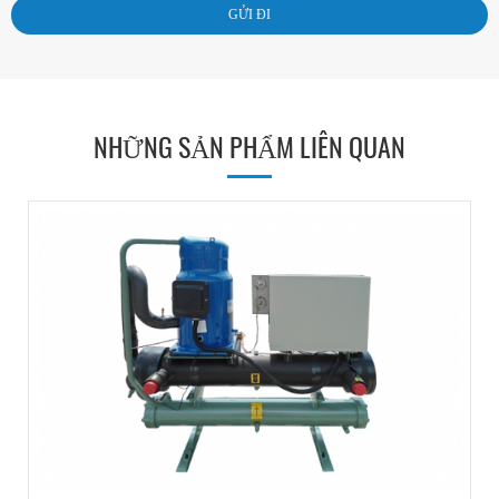
NHỮNG SẢN PHẨM LIÊN QUAN