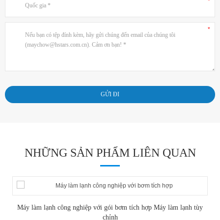
NHỮNG SẢN PHẨM LIÊN QUAN
Máy làm lạnh công nghiệp với gói bơm tích hợp Máy làm lạnh tùy
chỉnh