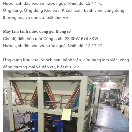
Nước lạnh đầu vào và nước ngoài Nhiệt độ:
12 / 7
°
C
Ứng dụng: Ứng dụng Khu vực: Khách sạn, bệnh viện, cộng đồng
thương mại và dân cư, biệt thự, v.v.
Máy làm lạnh nước đóng gói
thông số
Chế độ điều hòa mát Công suất: 28,3KW-674.8KW
Nước lạnh đầu vào và nước ngoài Nhiệt độ: 12 / 7
°
C
Ứng dụng Khu vực: Khách sạn, bệnh viện, cửa hàng làm việc, cộng
đồng thương mại và dân cư, biệt thự, v.v.